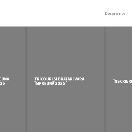
Despre noi