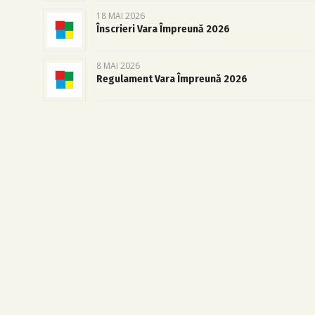
18 MAI 2026
Înscrieri Vara Împreună 2026
8 MAI 2026
Regulament Vara Împreună 2026