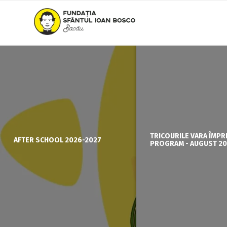
AFTER SCHOOL 2026-2027