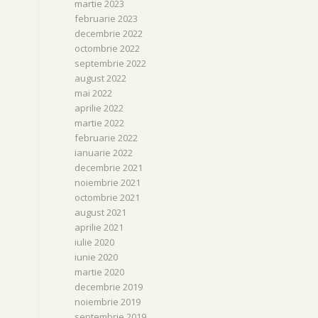
martie 2023
februarie 2023
decembrie 2022
octombrie 2022
septembrie 2022
august 2022
mai 2022
aprilie 2022
martie 2022
februarie 2022
ianuarie 2022
decembrie 2021
noiembrie 2021
octombrie 2021
august 2021
aprilie 2021
iulie 2020
iunie 2020
martie 2020
decembrie 2019
noiembrie 2019
septembrie 2019