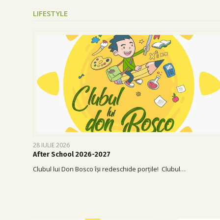
LIFESTYLE
28 IULIE 2026
After School 2026-2027
Clubul lui Don Bosco își redeschide porțile! Clubul…