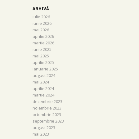
ARHIVĂ
iulie 2026
iunie 2026
mai 2026
aprilie 2026
martie 2026
iunie 2025
mai 2025
aprilie 2025
ianuarie 2025
august 2024
mai 2024
aprilie 2024
martie 2024
decembrie 2023
noiembrie 2023
octombrie 2023
septembrie 2023
august 2023
mai 2023