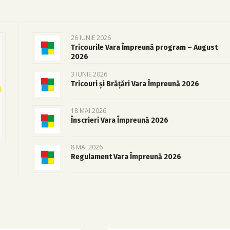
26 IUNIE 2026
Tricourile Vara Împreună program – August
2026
3 IUNIE 2026
Tricouri și Brățări Vara Împreună 2026
18 MAI 2026
Înscrieri Vara Împreună 2026
8 MAI 2026
Regulament Vara Împreună 2026