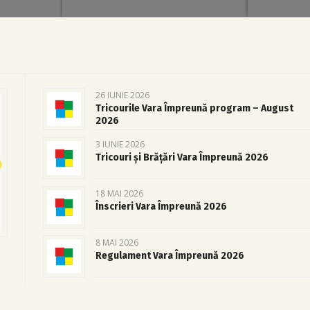
26 IUNIE 2026
Tricourile Vara Împreună program – August
2026
3 IUNIE 2026
Tricouri și Brățări Vara Împreună 2026
18 MAI 2026
Înscrieri Vara Împreună 2026
8 MAI 2026
Regulament Vara Împreună 2026