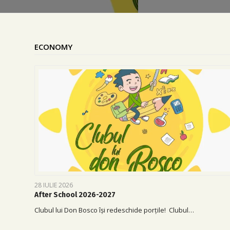
ECONOMY
28 IULIE 2026
After School 2026-2027
Clubul lui Don Bosco își redeschide porțile! Clubul…