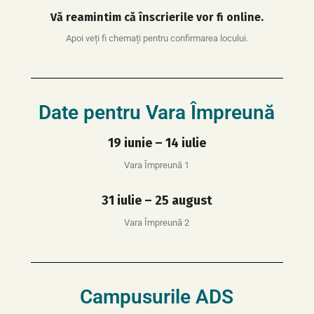
Vă reamintim că înscrierile vor fi online.
Apoi veți fi chemați pentru confirmarea locului.
Date pentru Vara Împreună
19 iunie – 14 iulie
Vara Împreună 1
31 iulie – 25 august
Vara Împreună 2
Campusurile ADS