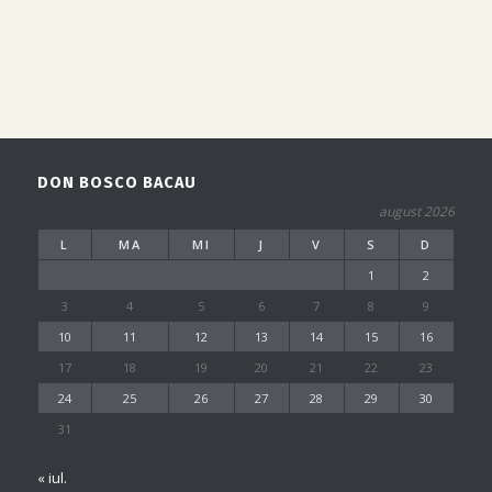
DON BOSCO BACAU
august 2026
L
MA
MI
J
V
S
D
1
2
3
4
5
6
7
8
9
10
11
12
13
14
15
16
17
18
19
20
21
22
23
24
25
26
27
28
29
30
31
« iul.