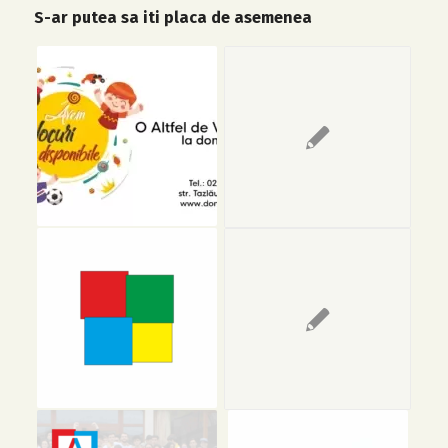
S-ar putea sa iti placa de asemenea