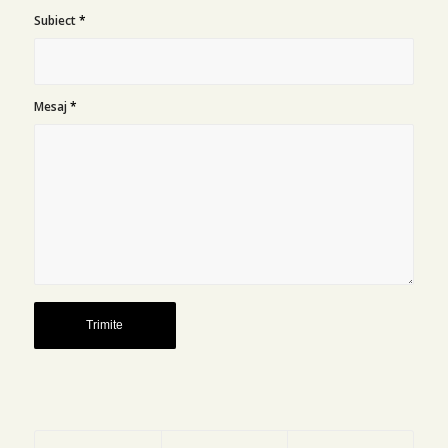
Subiect
*
Mesaj
*