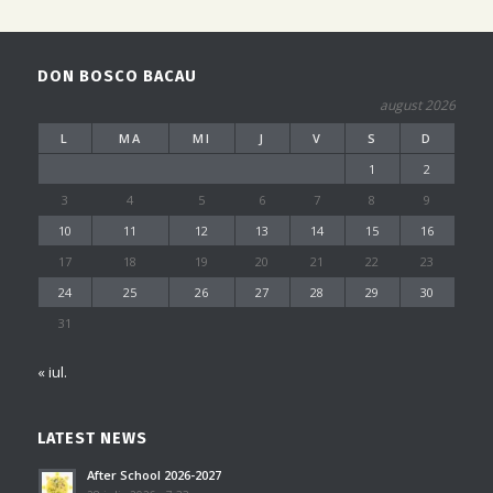
DON BOSCO BACAU
august 2026
L
MA
MI
J
V
S
D
1
2
3
4
5
6
7
8
9
10
11
12
13
14
15
16
17
18
19
20
21
22
23
24
25
26
27
28
29
30
31
« iul.
LATEST NEWS
After School 2026-2027