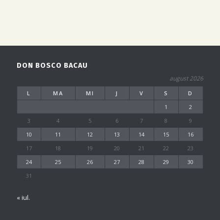
DON BOSCO BACAU
august 2026
L
MA
MI
J
V
S
D
1
2
3
4
5
6
7
8
9
10
11
12
13
14
15
16
17
18
19
20
21
22
23
24
25
26
27
28
29
30
31
« iul.