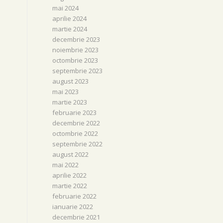
mai 2024
aprilie 2024
martie 2024
decembrie 2023
noiembrie 2023
octombrie 2023
septembrie 2023
august 2023
mai 2023
martie 2023
februarie 2023
decembrie 2022
octombrie 2022
septembrie 2022
august 2022
mai 2022
aprilie 2022
martie 2022
februarie 2022
ianuarie 2022
decembrie 2021