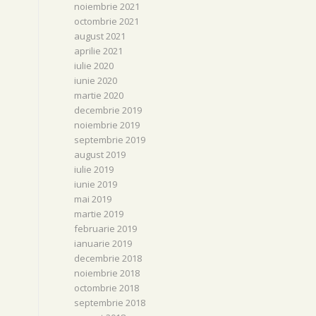
noiembrie 2021
octombrie 2021
august 2021
aprilie 2021
iulie 2020
iunie 2020
martie 2020
decembrie 2019
noiembrie 2019
septembrie 2019
august 2019
iulie 2019
iunie 2019
mai 2019
martie 2019
februarie 2019
ianuarie 2019
decembrie 2018
noiembrie 2018
octombrie 2018
septembrie 2018