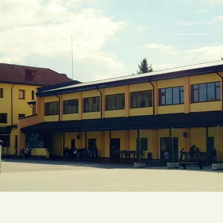
Despre noi