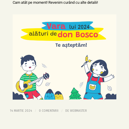
Cam atât pe moment! Revenim curând cu alte detalii!
/
/
14 MARTIE 2024
0 COMENTARII
DE
WEBMASTER