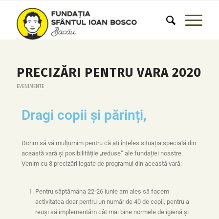
PRECIZĂRI PENTRU VARA 2020
EVENIMENTE
Dragi copii și părinți,
Dorim să vă mulțumim pentru că ați înțeles situația specială din
această vară și posibilitățile „reduse” ale fundației noastre.
Venim cu 3 precizări legate de programul din această vară:
Pentru săptămâna 22-26 iunie am ales să facem
activitatea doar pentru un număr de 40 de copii, pentru a
reuși să implementăm cât mai bine normele de igienă și