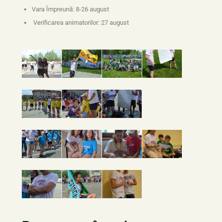
Vara Împreună: 8-26 august
Verificarea animatorilor: 27 august