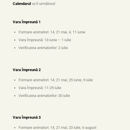
Calendarul
va fi următorul:
Vara Împreună 1
Formare animatori: 14, 21 mai, 4, 11 iunie
Vara Împreună: 13 iunie – 1 iulie
Verificarea animatorilor: 2 iulie
Vara Împreună 2
Formare animatori: 14, 21 mai, 25 iunie, 9 iulie
Vara Împreună: 11-29 iulie
Verificarea animatorilor: 30 iulie
Vara Împreună 3
Formare animatori: 14, 21 mai, 23 iulie, 6 august