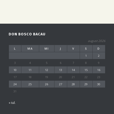
DON BOSCO BACAU
august 2026
L
MA
MI
J
V
S
D
1
2
3
4
5
6
7
8
9
10
11
12
13
14
15
16
17
18
19
20
21
22
23
24
25
26
27
28
29
30
31
« iul.