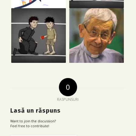
0
RASPUNSURI
Lasă un răspuns
Want to join the discussion?
Feel free to contribute!