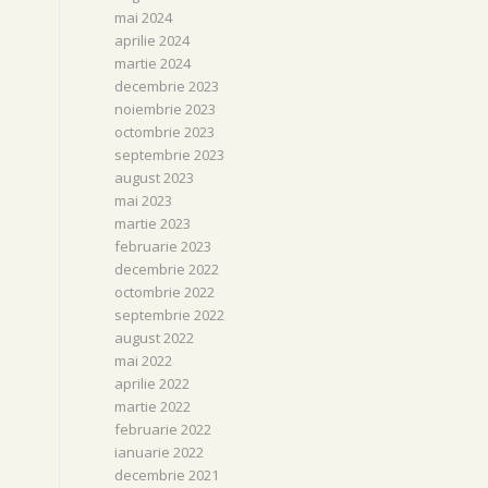
mai 2024
aprilie 2024
martie 2024
decembrie 2023
noiembrie 2023
octombrie 2023
septembrie 2023
august 2023
mai 2023
martie 2023
februarie 2023
decembrie 2022
octombrie 2022
septembrie 2022
august 2022
mai 2022
aprilie 2022
martie 2022
februarie 2022
ianuarie 2022
decembrie 2021