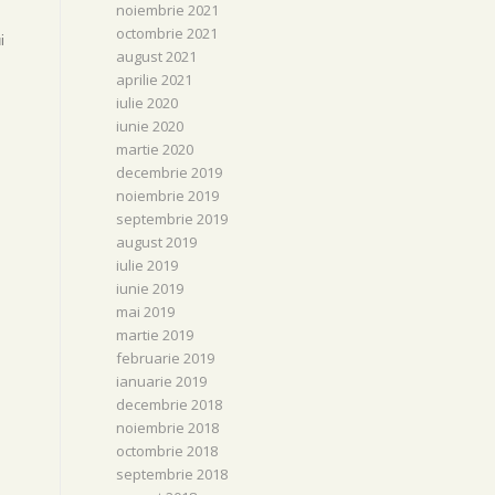
noiembrie 2021
octombrie 2021
i
august 2021
aprilie 2021
iulie 2020
iunie 2020
martie 2020
decembrie 2019
noiembrie 2019
septembrie 2019
august 2019
iulie 2019
iunie 2019
mai 2019
martie 2019
februarie 2019
ianuarie 2019
decembrie 2018
noiembrie 2018
octombrie 2018
septembrie 2018