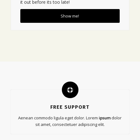
it out before its too late!
Show me!
FREE SUPPORT
Aenean commodo ligula eget dolor. Lorem
ipsum
dolor
sit amet, consectetuer adipiscing elit.