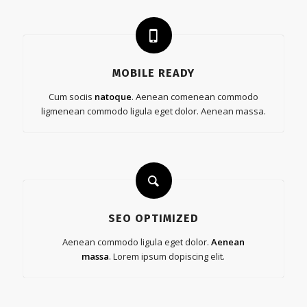
MOBILE READY
Cum sociis
natoque
. Aenean comenean commodo
ligmenean commodo ligula eget dolor. Aenean massa.
SEO OPTIMIZED
Aenean commodo ligula eget dolor.
Aenean
massa
. Lorem ipsum dopiscing elit.