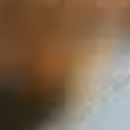
FULLSCREEN SLIDER