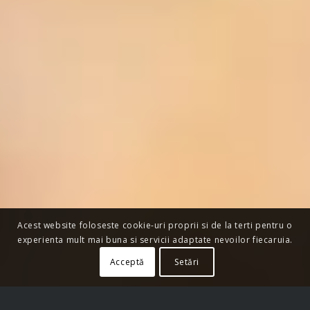
Acest website foloseste cookie-uri proprii si de la terti pentru o
experienta mult mai buna si servicii adaptate nevoilor fiecaruia.
Acceptă
Setări