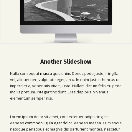
Another Slideshow
Nulla consequat
massa
quis enim. Donec pede justo, fringilla
vel, aliquet nec, vulputate eget, arcu. In enim justo, rhoncus ut,
imperdiet a, venenatis vitae, justo. Nullam dictum felis eu pede
mollis pretium. Integer tincidunt. Cras dapibus. Vivamus
elementum semper nisi.
Lorem ipsum dolor sit amet, consectetuer adipiscing elit.
Aenean
commodo ligula eget dolor
. Aenean massa. Cum sociis
natoque penatibus et magnis dis parturient montes, nascetur