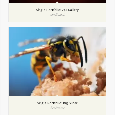
Single Portfolio: 2/3 Gallery
wind/earth
Single Portfolio: Big Slider
fire/water