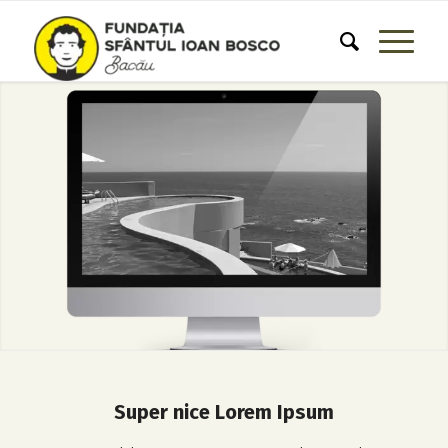
Super nice Lorem Ipsum