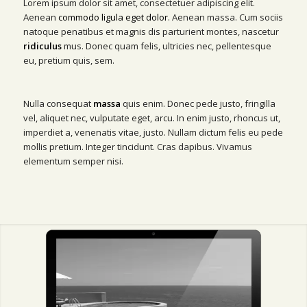
Lorem ipsum dolor sit amet, consectetuer adipiscing elit.
Aenean
commodo ligula eget dolor
. Aenean massa. Cum sociis
natoque penatibus et magnis dis parturient montes, nascetur
ridiculus
mus. Donec quam felis, ultricies nec, pellentesque
eu, pretium quis, sem.
Nulla consequat
massa
quis enim. Donec pede justo, fringilla
vel, aliquet nec, vulputate eget, arcu. In enim justo, rhoncus ut,
imperdiet a, venenatis vitae, justo. Nullam dictum felis eu pede
mollis pretium. Integer tincidunt. Cras dapibus. Vivamus
elementum semper nisi.