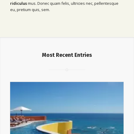
ridiculus
mus. Donec quam felis, ultricies nec, pellentesque
eu, pretium quis, sem.
Most Recent Entries