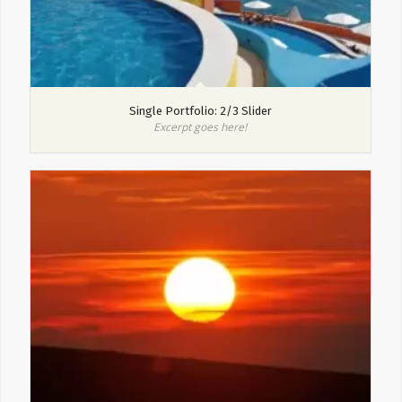
Single Portfolio: 2/3 Slider
Excerpt goes here!