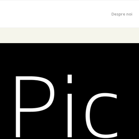
Despre noi