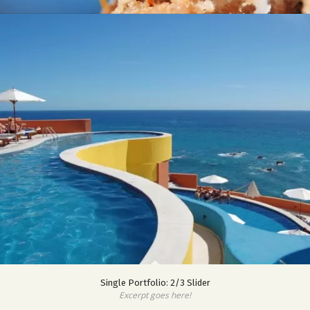
Single Portfolio: 2/3 Slider
Excerpt goes here!