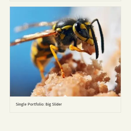
Single Portfolio: Big Slider