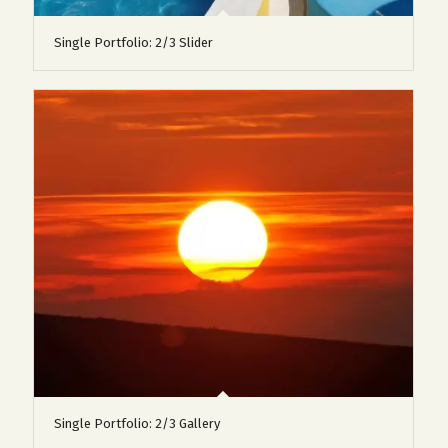
Single Portfolio: 2/3 Slider
Single Portfolio: 2/3 Gallery