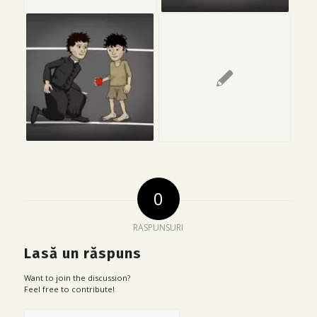
0
RASPUNSURI
Lasă un răspuns
Want to join the discussion?
Feel free to contribute!