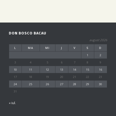
DON BOSCO BACAU
august 2026
L
MA
MI
J
V
S
D
1
2
3
4
5
6
7
8
9
10
11
12
13
14
15
16
17
18
19
20
21
22
23
24
25
26
27
28
29
30
31
« iul.