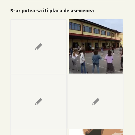
S-ar putea sa iti placa de asemenea