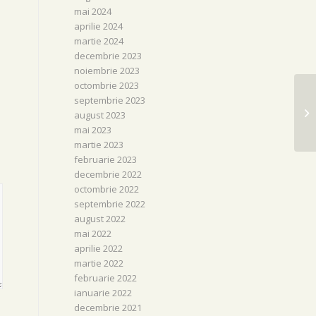
mai 2024
aprilie 2024
martie 2024
decembrie 2023
noiembrie 2023
octombrie 2023
septembrie 2023
Fo
august 2023
mai 2023
martie 2023
februarie 2023
decembrie 2022
octombrie 2022
septembrie 2022
august 2022
mai 2022
aprilie 2022
martie 2022
februarie 2022
ianuarie 2022
decembrie 2021