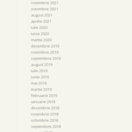
noiembrie 2021
octombrie 2021
august 2021
aprilie 2021
iulie 2020
iunie 2020
martie 2020
decembrie 2019
noiembrie 2019
septembrie 2019
august 2019
iulie 2019
iunie 2019
mai 2019
martie 2019
februarie 2019
ianuarie 2019
decembrie 2018
noiembrie 2018
octombrie 2018
septembrie 2018