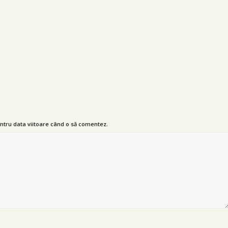
entru data viitoare când o să comentez.