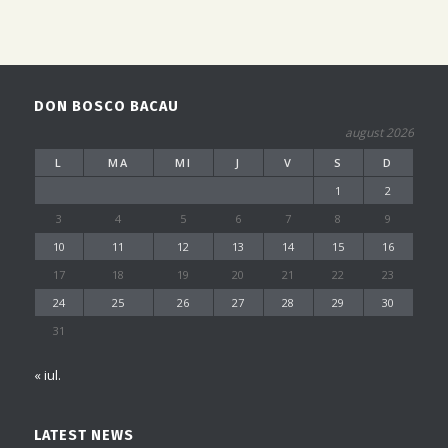
DON BOSCO BACAU
august 2026
L
MA
MI
J
V
S
D
1
2
3
4
5
6
7
8
9
10
11
12
13
14
15
16
17
18
19
20
21
22
23
24
25
26
27
28
29
30
31
« iul.
LATEST NEWS