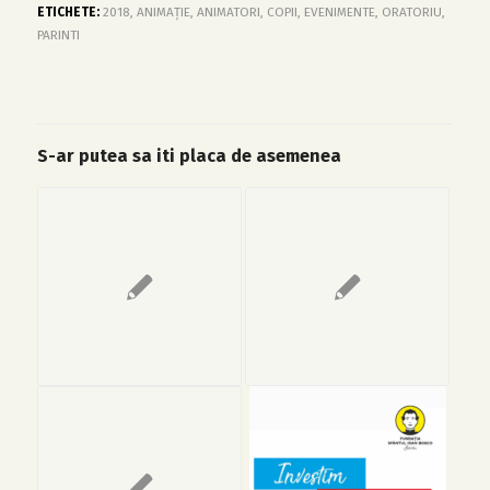
ETICHETE:
2018
,
ANIMAȚIE
,
ANIMATORI
,
COPII
,
EVENIMENTE
,
ORATORIU
,
PARINTI
S-ar putea sa iti placa de asemenea