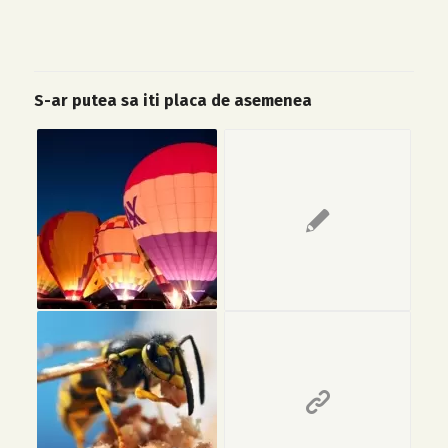
S-ar putea sa iti placa de asemenea