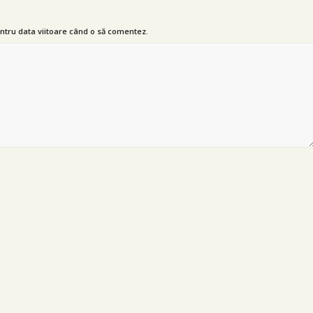
entru data viitoare când o să comentez.