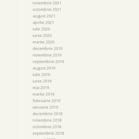
noiembrie 2021
octombrie 2021
august 2021
aprilie 2021
iulie 2020
iunie 2020
martie 2020
decembrie 2019
noiembrie 2019
septembrie 2019
august 2019
iulie 2019
iunie 2019
mai 2019
martie 2019
februarie 2019
ianuarie 2019
decembrie 2018
noiembrie 2018
octombrie 2018
septembrie 2018