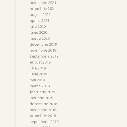
noiembrie 2021
octombrie 2021
august 2021
aprilie 2021
iulie 2020
iunie 2020
martie 2020
decembrie 2019
noiembrie 2019
septembrie 2019
august 2019
iulie 2019
iunie 2019
mai 2019
martie 2019
februarie 2019
ianuarie 2019
decembrie 2018
noiembrie 2018
octombrie 2018
septembrie 2018