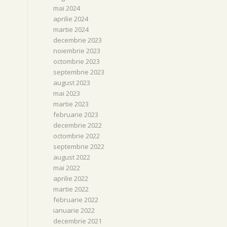
mai 2024
aprilie 2024
martie 2024
decembrie 2023
noiembrie 2023
octombrie 2023
septembrie 2023
august 2023
mai 2023
martie 2023
februarie 2023
decembrie 2022
octombrie 2022
septembrie 2022
august 2022
mai 2022
aprilie 2022
martie 2022
februarie 2022
ianuarie 2022
decembrie 2021