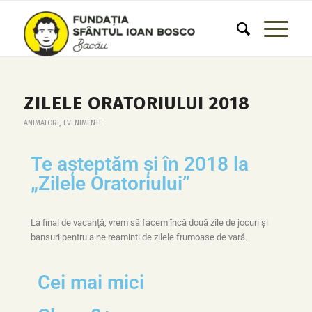
ZILELE ORATORIULUI 2018
ANIMATORI
,
EVENIMENTE
Te așteptăm și în 2018 la
„Zilele Oratoriului”
La final de vacanță, vrem să facem încă două zile de jocuri și
bansuri pentru a ne reaminti de zilele frumoase de vară.
Cei mai mici