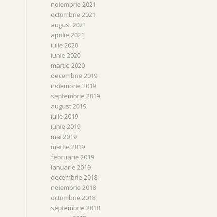
noiembrie 2021
octombrie 2021
august 2021
aprilie 2021
iulie 2020
iunie 2020
martie 2020
decembrie 2019
noiembrie 2019
septembrie 2019
august 2019
iulie 2019
iunie 2019
mai 2019
martie 2019
februarie 2019
ianuarie 2019
decembrie 2018
noiembrie 2018
octombrie 2018
septembrie 2018