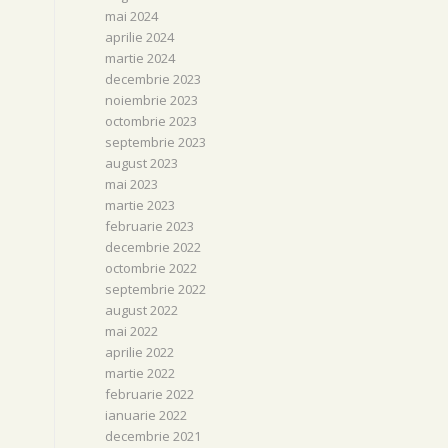
mai 2024
aprilie 2024
martie 2024
decembrie 2023
noiembrie 2023
octombrie 2023
septembrie 2023
august 2023
mai 2023
martie 2023
februarie 2023
decembrie 2022
octombrie 2022
septembrie 2022
august 2022
mai 2022
aprilie 2022
martie 2022
februarie 2022
ianuarie 2022
decembrie 2021