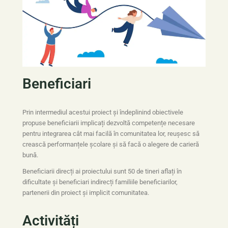
Beneficiari
Prin intermediul acestui proiect și îndeplinind obiectivele
propuse beneficiarii implicați dezvoltă competențe necesare
pentru integrarea cât mai facilă în comunitatea lor, reușesc să
crească performanțele școlare și să facă o alegere de carieră
bună.
Beneficiarii direcți ai proiectului sunt 50 de tineri aflați în
dificultate și beneficiari indirecți familiile beneficiarilor,
partenerii din proiect și implicit comunitatea.
Activități