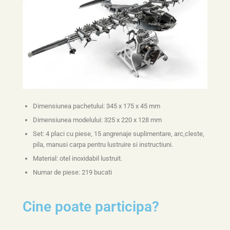
Dimensiunea pachetului: 345 x 175 x 45 mm
Dimensiunea modelului: 325 x 220 x 128 mm
Set: 4 placi cu piese, 15 angrenaje suplimentare, arc,cleste,
pila, manusi carpa pentru lustruire si instructiuni.
Material: otel inoxidabil lustruit.
Numar de piese: 219 bucati
Cine poate participa?