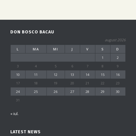
DON BOSCO BACAU
august 2026
L
MA
MI
J
V
S
D
1
2
3
4
5
6
7
8
9
10
11
12
13
14
15
16
17
18
19
20
21
22
23
24
25
26
27
28
29
30
31
« iul.
LATEST NEWS