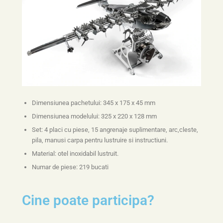
Dimensiunea pachetului: 345 x 175 x 45 mm
Dimensiunea modelului: 325 x 220 x 128 mm
Set: 4 placi cu piese, 15 angrenaje suplimentare, arc,cleste,
pila, manusi carpa pentru lustruire si instructiuni.
Material: otel inoxidabil lustruit.
Numar de piese: 219 bucati
Cine poate participa?