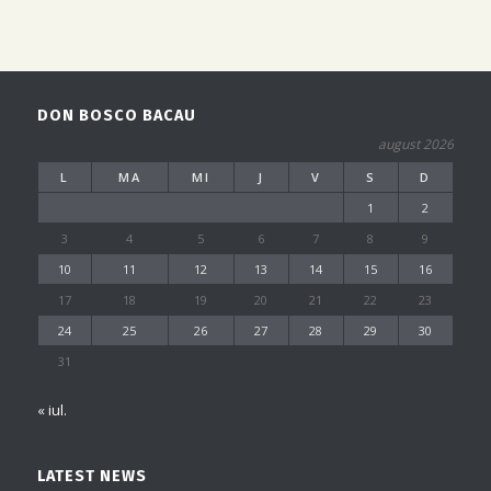
DON BOSCO BACAU
august 2026
L
MA
MI
J
V
S
D
1
2
3
4
5
6
7
8
9
10
11
12
13
14
15
16
17
18
19
20
21
22
23
24
25
26
27
28
29
30
31
« iul.
LATEST NEWS