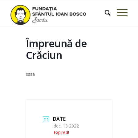
Împreună de
Crăciun
sssa
DATE
dec. 13 2022
Expired!