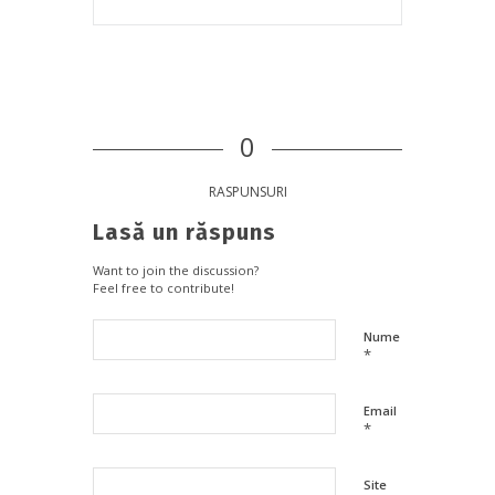
0
RASPUNSURI
Lasă un răspuns
Want to join the discussion?
Feel free to contribute!
Nume
*
Email
*
Site