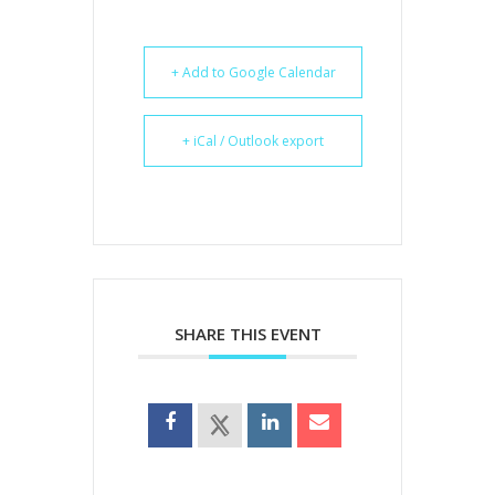
+ Add to Google Calendar
+ iCal / Outlook export
SHARE THIS EVENT