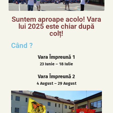
Suntem aproape acolo! Vara
lui 2025 este chiar după
colț!
Când ?
Vara Împreună 1
23 Iunie – 18 Iulie
Vara Împreună 2
4 August – 29 August