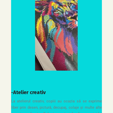
-Atelier creativ
La atelierul creativ, copiii au ocazia să se exprime
liber prin desen, pictură, decupaj, colaje și multe alte