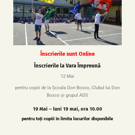
Înscrierile sunt Online
Înscrierile la Vara Împreună
12 Mai
pentru copiii de la Școala Don Bosco, Clubul lui Don
Bosco și grupul ADS
19 Mai – luni 19 mai, ora 10.00
pentru toți copiii în limita locurilor disponibile