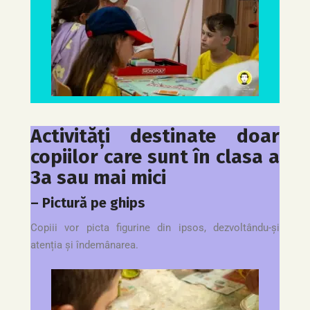
Activități destinate doar
copiilor care sunt în clasa a
3a sau mai mici
– Pictură pe ghips
Copiii vor picta figurine din ipsos, dezvoltându-și
atenția și îndemânarea.