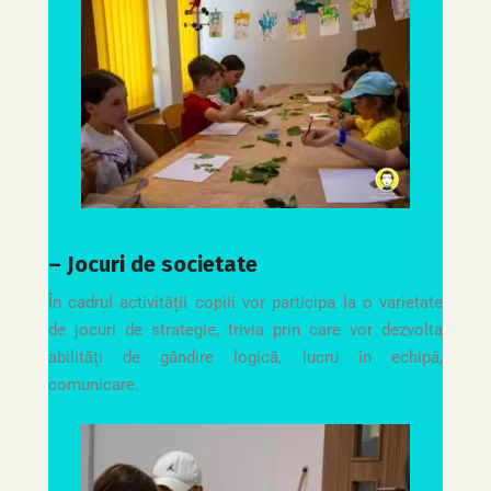
– Jocuri de societate
În cadrul activității copiii vor participa la o varietate
de jocuri de strategie, trivia prin care vor dezvolta
abilități de gândire logică, lucru în echipă,
comunicare.