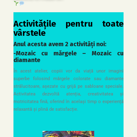
Activitățile pentru toate
vârstele
Anul acesta avem 2 activități noi:
-Mozaic cu mărgele – Mozaic cu
diamante
În acest atelier, copiii vor da viață unor imagini
superbe folosind mărgele colorate sau diamante
strălucitoare, așezate cu grijă pe sabloane speciale.
Activitatea dezvoltă atenția, creativitatea și
motricitatea fină, oferind în același timp o experiență
relaxantă și plină de satisfacție.