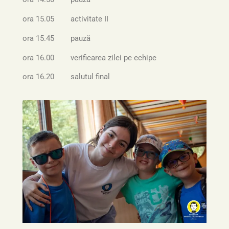
ora 15.05 activitate II
ora 15.45 pauză
ora 16.00 verificarea zilei pe echipe
ora 16.20 salutul final