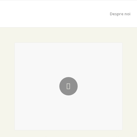
Despre noi