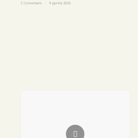
2 Comentarii
/
9 aprilie 2025